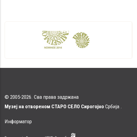
© 2005-2026. Сва права задржана
Музеј на отвореном СТАРО СЕЛО Сирогојно
Србија .
Информатор