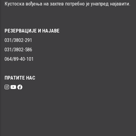
Кустоска вођења на захтев потребно је унапред најавити.
РЕЗЕРВАЦИЈЕ И НАЈАВЕ
031/3802-291
031/3802-586
064/89-40-101
ПРАТИТЕ НАС