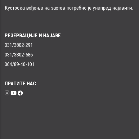
Кустоска вођења на захтев потребно је унапред најавити.
РЕЗЕРВАЦИЈЕ И НАЈАВЕ
031/3802-291
031/3802-586
064/89-40-101
ПРАТИТЕ НАС