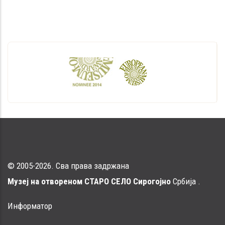
© 2005-2026. Сва права задржана
Музеј на отвореном СТАРО СЕЛО Сирогојно
Србија .
Информатор