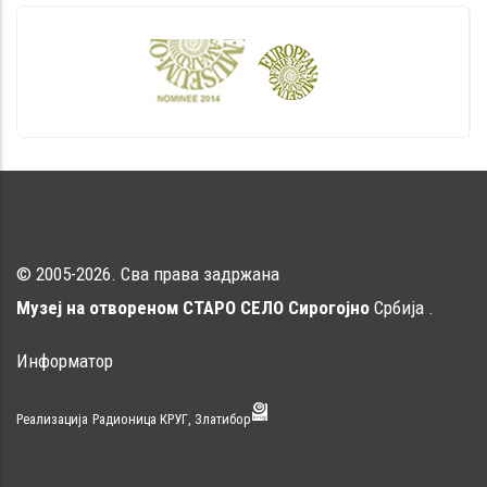
© 2005-2026. Сва права задржана
Музеј на отвореном СТАРО СЕЛО Сирогојно
Србија .
Информатор
Реализација
Радионица КРУГ, Златибор