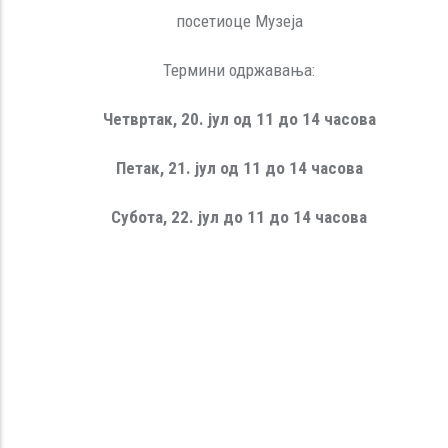
посетиоце Музеја
Термини одржавања:
Четвртак, 20. јул од 11 до 14 часова
Петак, 21. јул од 11 до 14 часова
Субота, 22. јул до 11 до 14 часова