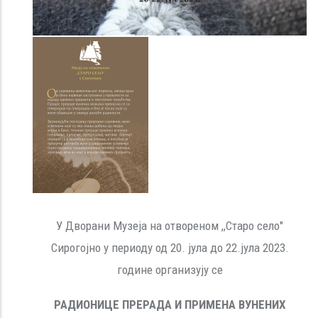
У Дворани Музеја на отвореном ,,Старо село"
Сирогојно у периоду од 20. јула до 22.јула 2023.
године организују се
РАДИОНИЦЕ ПРЕРАДА И ПРИМЕНА ВУНЕНИХ