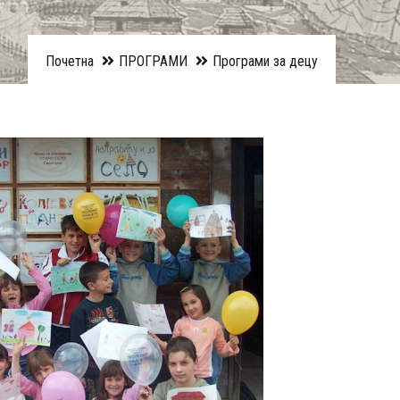
Почетна
ПРОГРАМИ
Програми за децу