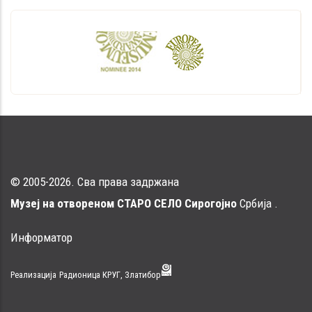
© 2005-2026. Сва права задржана
Музеј на отвореном СТАРО СЕЛО Сирогојно
Србија .
Информатор
Реализација
Радионица КРУГ, Златибор