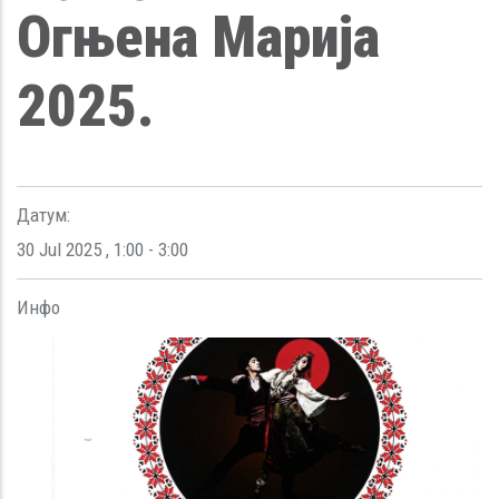
Огњена Марија
2025.
Датум:
30 Jul 2025
,
1:00
-
3:00
Инфо