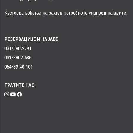
Кустоска вођења на захтев потребно је унапред најавити.
РЕЗЕРВАЦИЈЕ И НАЈАВЕ
031/3802-291
031/3802-586
064/89-40-101
ПРАТИТЕ НАС