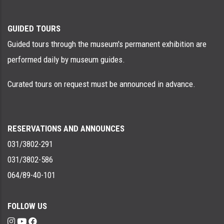
GUIDED TOURS
Guided tours through the museum's permanent exhibition are
performed daily by museum guides.
Curated tours on request must be announced in advance.
RESERVATIONS AND ANNOUNCES
031/3802-291
031/3802-586
064/89-40-101
FOLLOW US